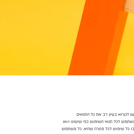
ש לקרוא בעיון רב את כל התנאים
שתמש לכל תנאי השימוש כפי שישונו ו/או
 בו כל שימוש לכל מטרה שהיא. כל משתמש