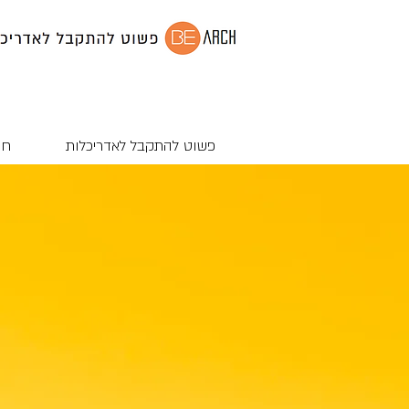
פשוט להתקבל לאדריכלות
חנ