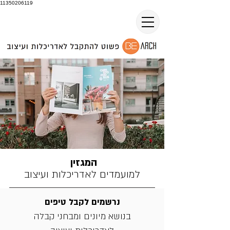
11350206119
המגזין
למועמדים לאדריכלות ועיצוב
נרשמים לקבל טיפים
בנושא מיונים ומבחני קבלה