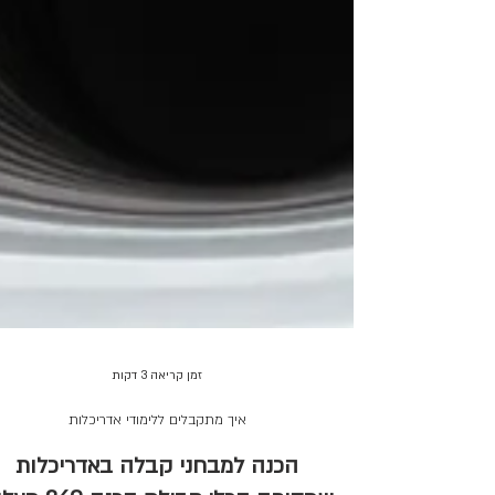
זמן קריאה 3 דקות
איך מתקבלים ללימודי אדריכלות