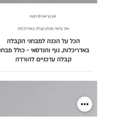
זמן קריאה 10 דקות
איך נראה מבחן קבלה באדריכלות
הכל על הכנה למבחני הקבלה
באדריכלות, נוף והנדסאי - כולל מבחנ
קבלה עדכניים להורדה